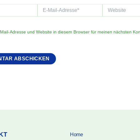
E-
Website
Mail-
Adresse*
Mail-Adresse und Website in diesem Browser für meinen nächsten K
KT
Home