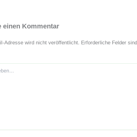
e einen Kommentar
l-Adresse wird nicht veröffentlicht.
Erforderliche Felder sin